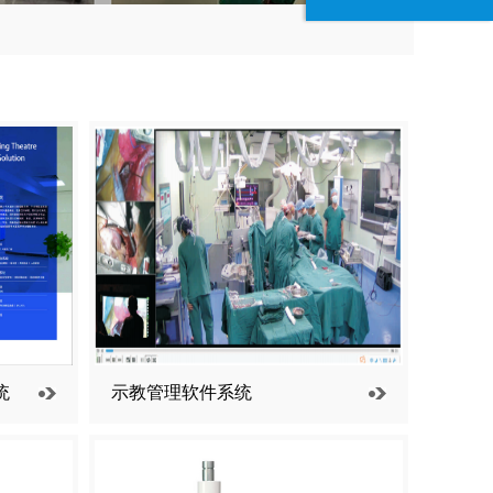
统
示教管理软件系统