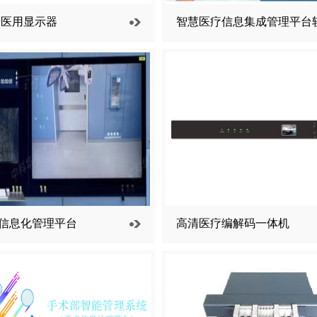
清医用显示器
智慧医疗信息集成管理平台
信息化管理平台
高清医疗编解码一体机