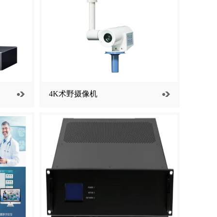
4K术野摄像机