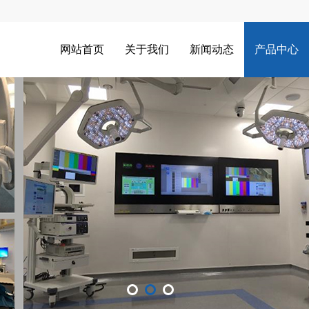
网站首页
关于我们
新闻动态
产品中心