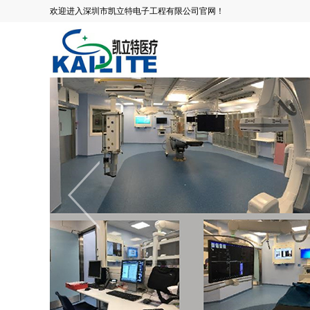
欢迎进入深圳市凯立特电子工程有限公司官网！