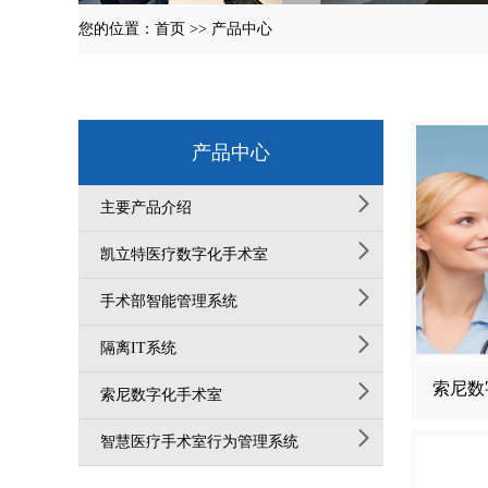
您的位置：
首页
>>
产品中心
产品中心
主要产品介绍
凯立特医疗数字化手术室
手术部智能管理系统
隔离IT系统
索尼数
索尼数字化手术室
智慧医疗手术室行为管理系统