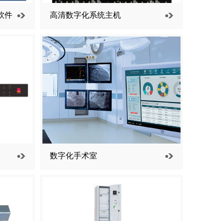
软件
高清数字化系统主机
数字化手术室