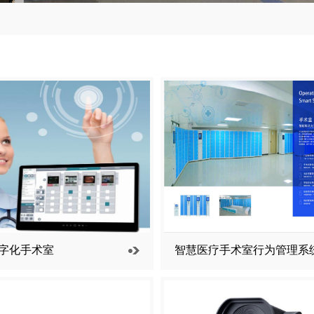
字化手术室
智慧医疗手术室行为管理系