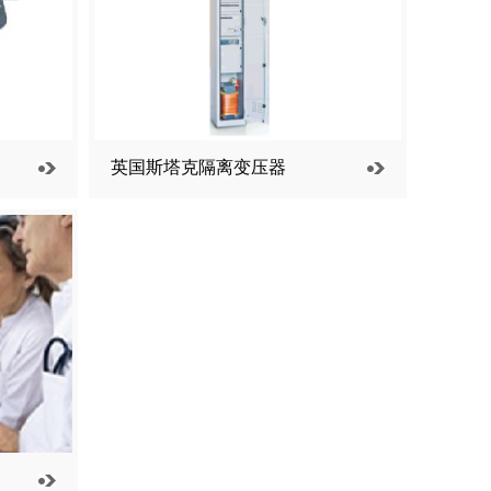
英国斯塔克隔离变压器