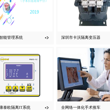
智能管理系统
深圳市卡沃隔离变压器
康泰欧隔离IT系统
全网络一体化手术推车